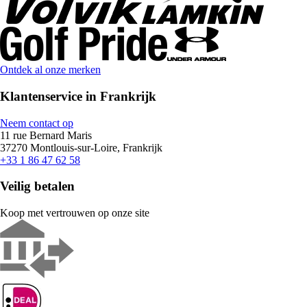
Ontdek al onze merken
Klantenservice in Frankrijk
Neem contact op
11 rue Bernard Maris
37270 Montlouis-sur-Loire, Frankrijk
+33 1 86 47 62 58
Veilig betalen
Koop met vertrouwen op onze site