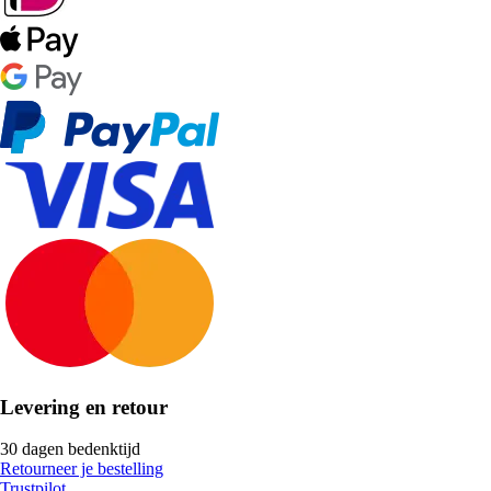
Levering en retour
30 dagen bedenktijd
Retourneer je bestelling
Trustpilot