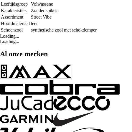
Leeftijdsgroep
Volwassene
Karakteristiek
Zonder spikes
Assortiment
Street Vibe
Hoofdmateriaal
leer
Schoenzool
synthetische zool met schokdemper
Loading...
Loading...
Al onze merken