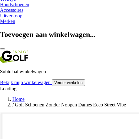
Handschoenen
Accessoires
Uitverkoop
Merken
Toevoegen aan winkelwagen...
Subtotaal winkelwagen
Bekijk mijn winkelwagen
Verder winkelen
Loading...
Home
/
Golf Schoenen Zonder Noppen Dames Ecco Street Vibe