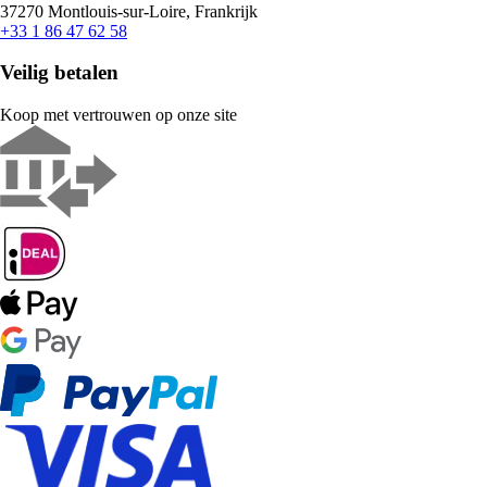
37270 Montlouis-sur-Loire, Frankrijk
+33 1 86 47 62 58
Veilig betalen
Koop met vertrouwen op onze site