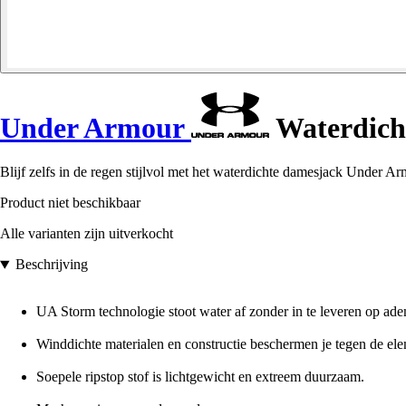
Under Armour
Waterdich
Blijf zelfs in de regen stijlvol met het waterdichte damesjack Under 
Product niet beschikbaar
Alle varianten zijn uitverkocht
Beschrijving
UA Storm technologie stoot water af zonder in te leveren op a
Winddichte materialen en constructie beschermen je tegen de el
Soepele ripstop stof is lichtgewicht en extreem duurzaam.