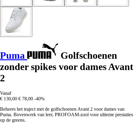
Puma
Golfschoenen
zonder spikes voor dames Avant
2
Vanaf
€ 130,00
€ 78,00
-40%
Beheers het traject met de golfschoenen Avant 2 voor dames van
Puma. Bovenwerk van leer, PROFOAM-zool voor ultieme prestaties
op de greens.