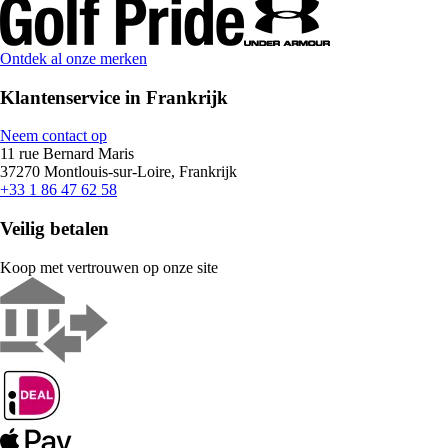
Ontdek al onze merken
Klantenservice in Frankrijk
Neem contact op
11 rue Bernard Maris
37270 Montlouis-sur-Loire, Frankrijk
+33 1 86 47 62 58
Veilig betalen
Koop met vertrouwen op onze site