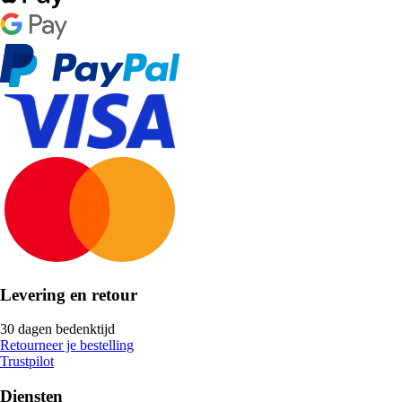
Levering en retour
30 dagen bedenktijd
Retourneer je bestelling
Trustpilot
Diensten