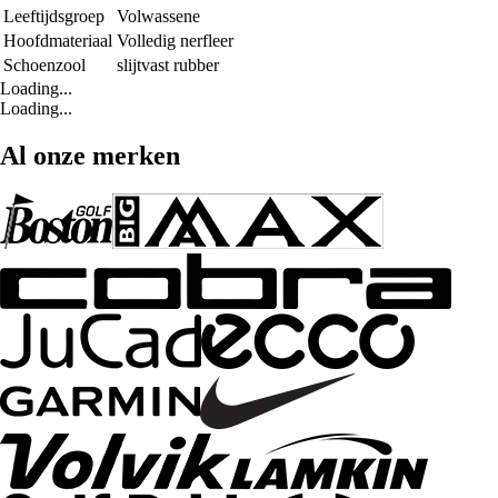
Leeftijdsgroep
Volwassene
Hoofdmateriaal
Volledig nerfleer
Schoenzool
slijtvast rubber
Loading...
Loading...
Al onze merken