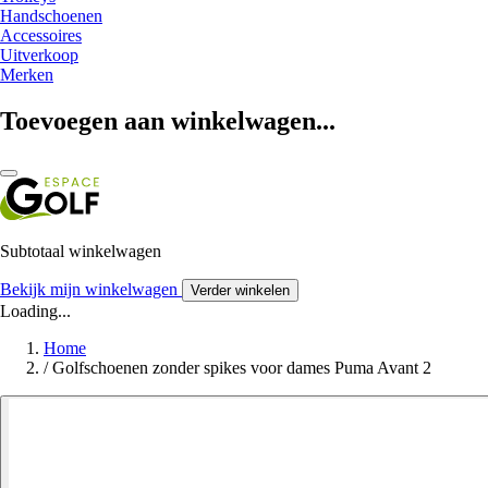
Handschoenen
Accessoires
Uitverkoop
Merken
Toevoegen aan winkelwagen...
Subtotaal winkelwagen
Bekijk mijn winkelwagen
Verder winkelen
Loading...
Home
/
Golfschoenen zonder spikes voor dames Puma Avant 2