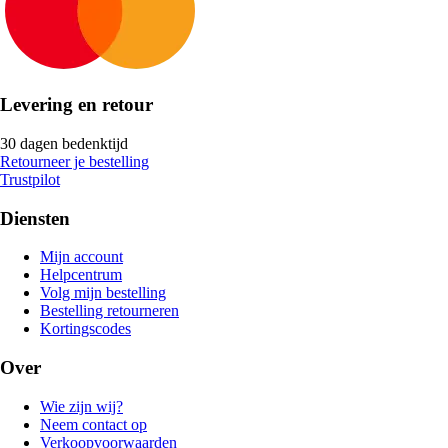
Levering en retour
30 dagen bedenktijd
Retourneer je bestelling
Trustpilot
Diensten
Mijn account
Helpcentrum
Volg mijn bestelling
Bestelling retourneren
Kortingscodes
Over
Wie zijn wij?
Neem contact op
Verkoopvoorwaarden