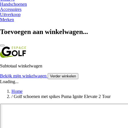
Handschoenen
Accessoires
Uitverkoop
Merken
Toevoegen aan winkelwagen...
Subtotaal winkelwagen
Bekijk mijn winkelwagen
Verder winkelen
Loading...
Home
/
Golf schoenen met spikes Puma Ignite Elevate 2 Tour