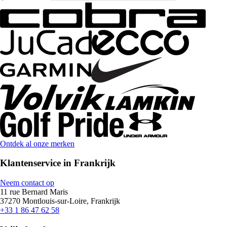
Ontdek al onze merken
Klantenservice in Frankrijk
Neem contact op
11 rue Bernard Maris
37270 Montlouis-sur-Loire, Frankrijk
+33 1 86 47 62 58