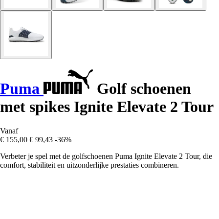
Puma
Golf schoenen
met spikes Ignite Elevate 2 Tour
Vanaf
€ 155,00
€ 99,43
-36%
Verbeter je spel met de golfschoenen Puma Ignite Elevate 2 Tour, die
comfort, stabiliteit en uitzonderlijke prestaties combineren.