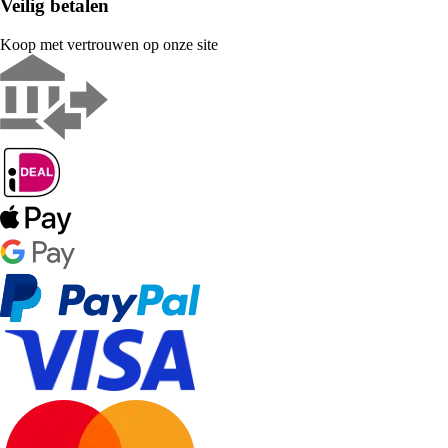
Veilig betalen
Koop met vertrouwen op onze site