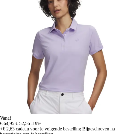
Vanaf
€ 64,95
€ 52,56
-19%
+€ 2,63
cadeau voor je volgende bestelling
Bijgeschreven na