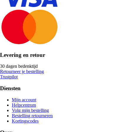
Levering en retour
30 dagen bedenktijd
Retourneer je bestelling
Trustpilot
Diensten
Mijn account
Helpcentrum
Volg mijn bestelling
Bestelling retourneren
Kortingscodes