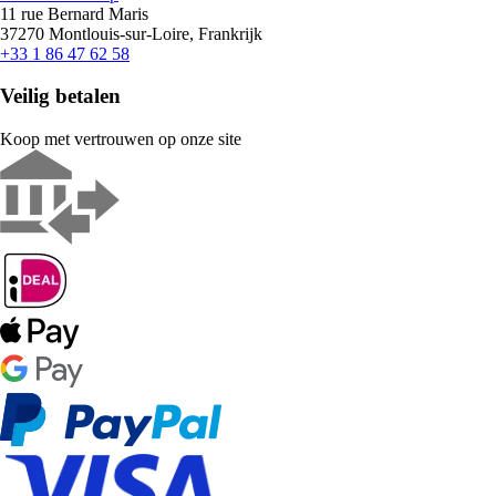
11 rue Bernard Maris
37270 Montlouis-sur-Loire, Frankrijk
+33 1 86 47 62 58
Veilig betalen
Koop met vertrouwen op onze site