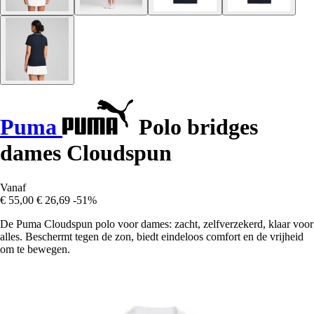
Puma
Polo bridges
dames Cloudspun
Vanaf
€ 55,00
€ 26,69
-51%
De Puma Cloudspun polo voor dames: zacht, zelfverzekerd, klaar voor
alles. Beschermt tegen de zon, biedt eindeloos comfort en de vrijheid
om te bewegen.