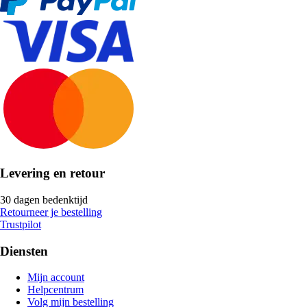
Levering en retour
30 dagen bedenktijd
Retourneer je bestelling
Trustpilot
Diensten
Mijn account
Helpcentrum
Volg mijn bestelling