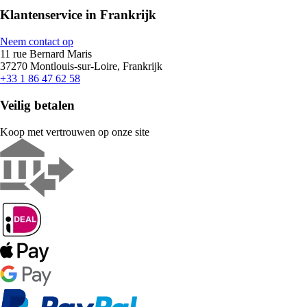
Klantenservice in Frankrijk
Neem contact op
11 rue Bernard Maris
37270 Montlouis-sur-Loire, Frankrijk
+33 1 86 47 62 58
Veilig betalen
Koop met vertrouwen op onze site