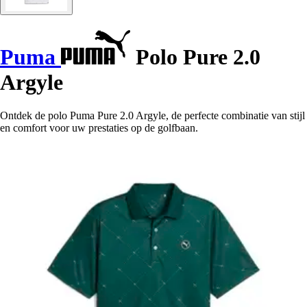
Puma
Polo Pure 2.0
Argyle
Ontdek de polo Puma Pure 2.0 Argyle, de perfecte combinatie van stijl
en comfort voor uw prestaties op de golfbaan.