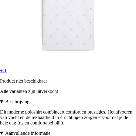
+-1
Product niet beschikbaar
Alle varianten zijn uitverkocht
Beschrijving
Dit moderne poloshirt combineert comfort en prestaties. Het afvoeren
van vocht en de rekbaarheid in 4 richtingen zorgen ervoor dat je de
hele dag fris en comfortabel blijft.
Aanvullende informatie