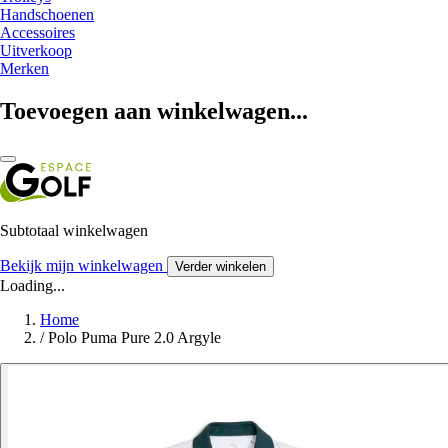
Handschoenen
Accessoires
Uitverkoop
Merken
Toevoegen aan winkelwagen...
Subtotaal winkelwagen
Bekijk mijn winkelwagen
Verder winkelen
Loading...
Home
/
Polo Puma Pure 2.0 Argyle