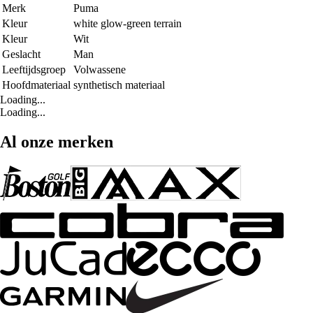
Merk
Puma
Kleur
white glow-green terrain
Kleur
Wit
Geslacht
Man
Leeftijdsgroep
Volwassene
Hoofdmateriaal
synthetisch materiaal
Loading...
Loading...
Al onze merken