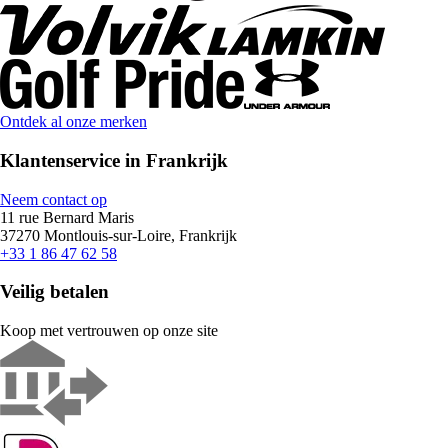
Ontdek al onze merken
Klantenservice in Frankrijk
Neem contact op
11 rue Bernard Maris
37270 Montlouis-sur-Loire, Frankrijk
+33 1 86 47 62 58
Veilig betalen
Koop met vertrouwen op onze site