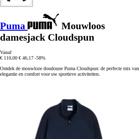
Puma
Mouwloos
damesjack Cloudspun
Vanaf
€ 110,00
€ 46,17
-58%
Ontdek de mouwloze doudoune Puma Cloudspun: de perfecte mix van
elegantie en comfort voor uw sportieve activiteiten.