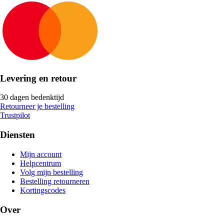
Levering en retour
30 dagen bedenktijd
Retourneer je bestelling
Trustpilot
Diensten
Mijn account
Helpcentrum
Volg mijn bestelling
Bestelling retourneren
Kortingscodes
Over