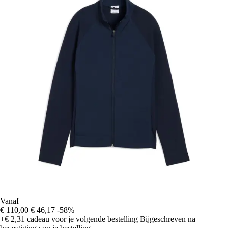
Vanaf
€ 110,00
€ 46,17
-58%
+€ 2,31
cadeau voor je volgende bestelling
Bijgeschreven na