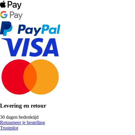
Levering en retour
30 dagen bedenktijd
Retourneer je bestelling
Trustpilot