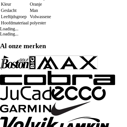
Kleur
Oranje
Geslacht
Man
Leeftijdsgroep
Volwassene
Hoofdmateriaal
polyester
Loading...
Loading...
Al onze merken