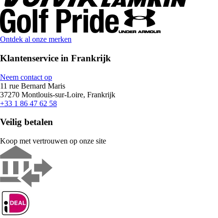
Ontdek al onze merken
Klantenservice in Frankrijk
Neem contact op
11 rue Bernard Maris
37270 Montlouis-sur-Loire, Frankrijk
+33 1 86 47 62 58
Veilig betalen
Koop met vertrouwen op onze site