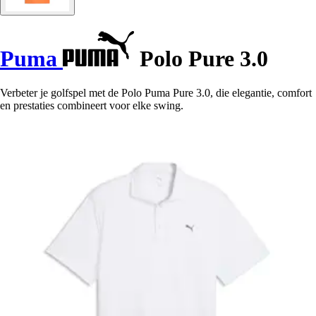
Puma
Polo Pure 3.0
Verbeter je golfspel met de Polo Puma Pure 3.0, die elegantie, comfort
en prestaties combineert voor elke swing.