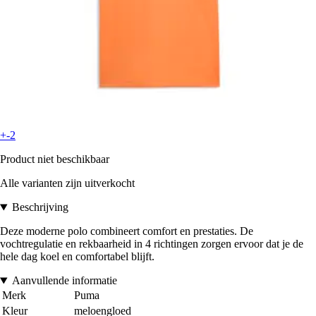
+-2
Product niet beschikbaar
Alle varianten zijn uitverkocht
Beschrijving
Deze moderne polo combineert comfort en prestaties. De
vochtregulatie en rekbaarheid in 4 richtingen zorgen ervoor dat je de
hele dag koel en comfortabel blijft.
Aanvullende informatie
Merk
Puma
Kleur
meloengloed