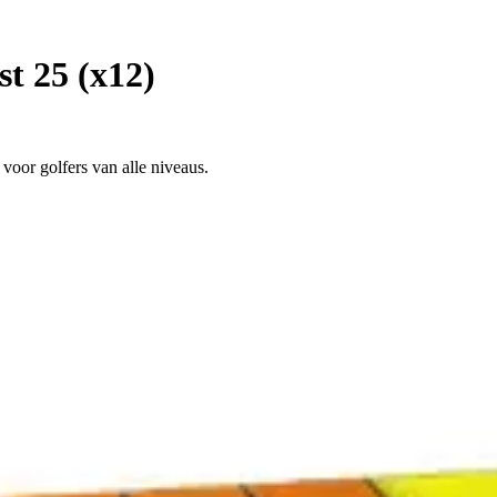
t 25 (x12)
 voor golfers van alle niveaus.