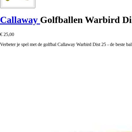
Callaway
Golfballen Warbird Dis
€ 25,00
Verbeter je spel met de golfbal Callaway Warbird Dist 25 - de beste bal