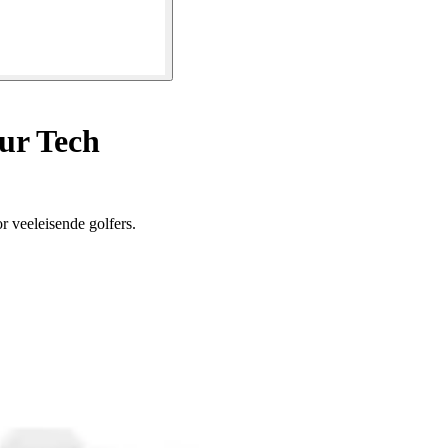
ur Tech
r veeleisende golfers.