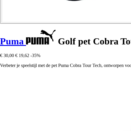
Puma
Golf pet Cobra To
€ 30,00
€ 19,62
-35%
Verbeter je speelstijl met de pet Puma Cobra Tour Tech, ontworpen voo