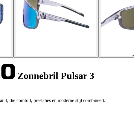
Zonnebril Pulsar 3
r 3, die comfort, prestaties en moderne stijl combineert.