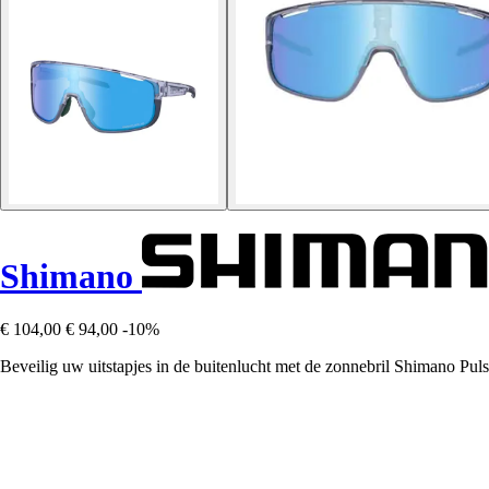
Shimano
€ 104,00
€ 94,00
-10%
Beveilig uw uitstapjes in de buitenlucht met de zonnebril Shimano Pulsa