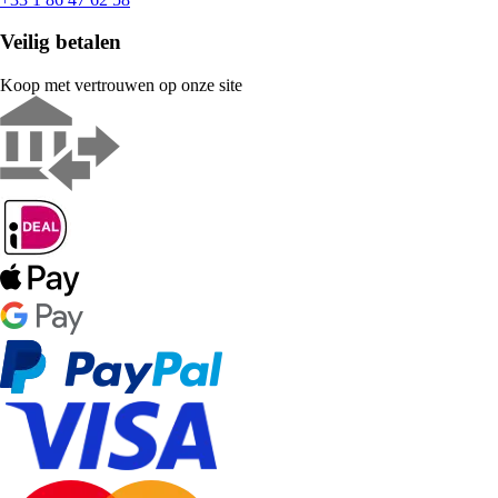
Veilig betalen
Koop met vertrouwen op onze site