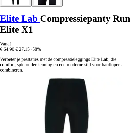
Elite Lab
Compressiepanty Run
Elite X1
Vanaf
€ 64,90
€ 27,15
-58%
Verbeter je prestaties met de compressieleggings Elite Lab, die
comfort, spierondersteuning en een moderne stijl voor hardlopers
combineren.