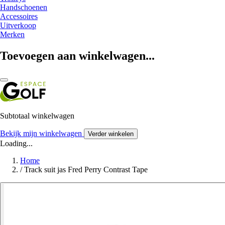
Handschoenen
Accessoires
Uitverkoop
Merken
Toevoegen aan winkelwagen...
Subtotaal winkelwagen
Bekijk mijn winkelwagen
Verder winkelen
Loading...
Home
/
Track suit jas Fred Perry Contrast Tape