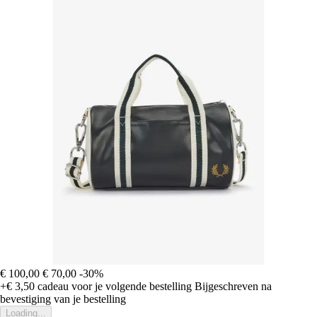
€ 100,00
€ 70,00
-30%
+€ 3,50
cadeau voor je volgende bestelling
Bijgeschreven na
bevestiging van je bestelling
Loading...