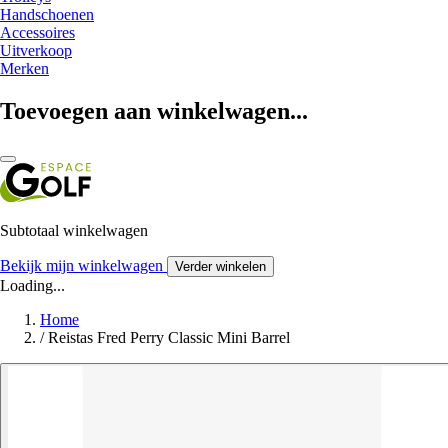
Handschoenen
Accessoires
Uitverkoop
Merken
Toevoegen aan winkelwagen...
Subtotaal winkelwagen
Bekijk mijn winkelwagen
Verder winkelen
Loading...
Home
/
Reistas Fred Perry Classic Mini Barrel