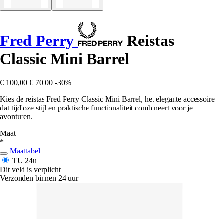
Fred Perry
Reistas
Classic Mini Barrel
€ 100,00
€ 70,00
-30%
Kies de reistas Fred Perry Classic Mini Barrel, het elegante accessoire
dat tijdloze stijl en praktische functionaliteit combineert voor je
avonturen.
Maat
*
Maattabel
TU
24u
Dit veld is verplicht
Verzonden binnen 24 uur