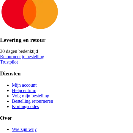
Levering en retour
30 dagen bedenktijd
Retourneer je bestelling
Trustpilot
Diensten
Mijn account
Helpcentrum
Volg mijn bestelling
Bestelling retourneren
Kortingscodes
Over
Wie zijn wij?