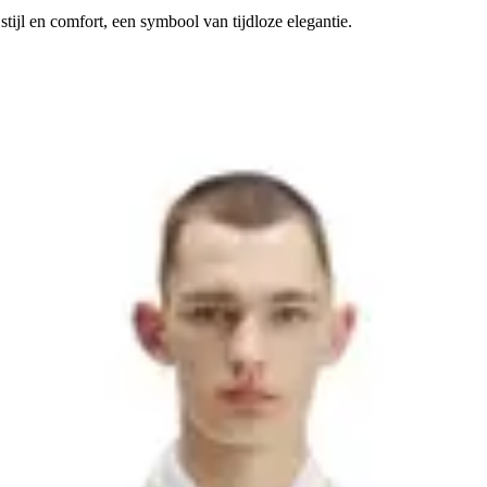
tijl en comfort, een symbool van tijdloze elegantie.