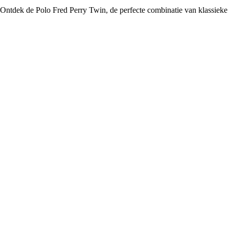
Ontdek de Polo Fred Perry Twin, de perfecte combinatie van klassieke s