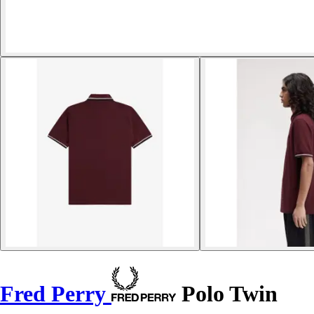
Fred Perry
Polo Twin