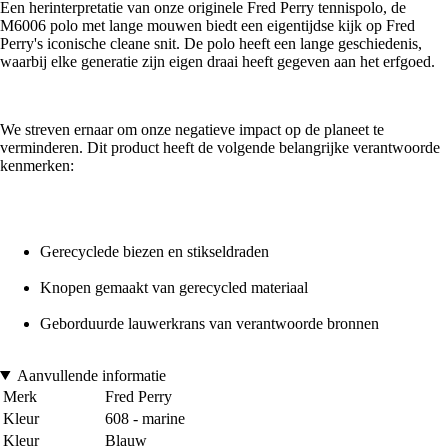
Een herinterpretatie van onze originele Fred Perry tennispolo, de
M6006 polo met lange mouwen biedt een eigentijdse kijk op Fred
Perry's iconische cleane snit. De polo heeft een lange geschiedenis,
waarbij elke generatie zijn eigen draai heeft gegeven aan het erfgoed.
We streven ernaar om onze negatieve impact op de planeet te
verminderen. Dit product heeft de volgende belangrijke verantwoorde
kenmerken:
Gerecyclede biezen en stikseldraden
Knopen gemaakt van gerecycled materiaal
Geborduurde lauwerkrans van verantwoorde bronnen
Aanvullende informatie
Merk
Fred Perry
Kleur
608 - marine
Kleur
Blauw