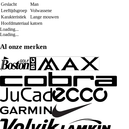
Geslacht
Man
Leeftijdsgroep
Volwassene
Karakteristiek
Lange mouwen
Hoofdmateriaal
katoen
Loading...
Loading...
Al onze merken