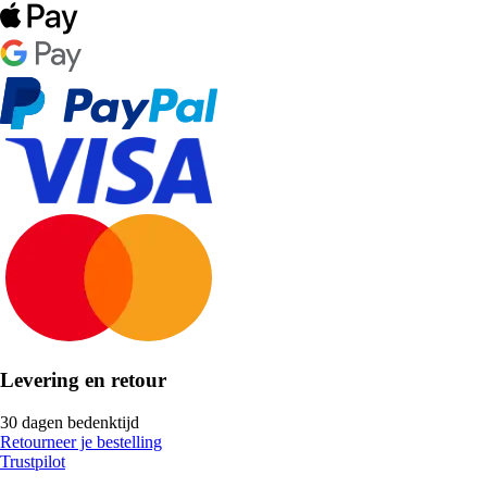
Levering en retour
30 dagen bedenktijd
Retourneer je bestelling
Trustpilot