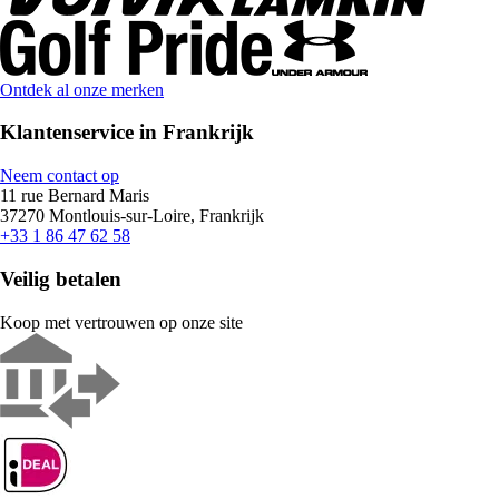
Ontdek al onze merken
Klantenservice in Frankrijk
Neem contact op
11 rue Bernard Maris
37270 Montlouis-sur-Loire, Frankrijk
+33 1 86 47 62 58
Veilig betalen
Koop met vertrouwen op onze site