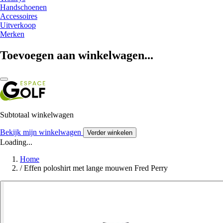
Handschoenen
Accessoires
Uitverkoop
Merken
Toevoegen aan winkelwagen...
Subtotaal winkelwagen
Bekijk mijn winkelwagen
Verder winkelen
Loading...
Home
/
Effen poloshirt met lange mouwen Fred Perry