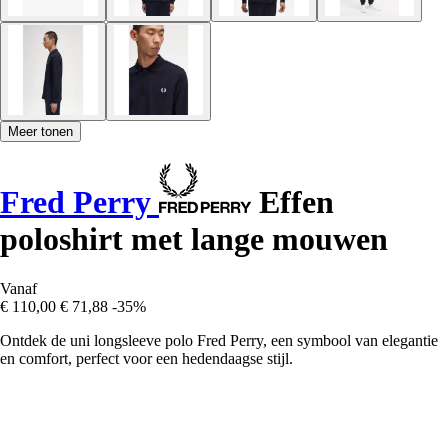
Meer tonen
Fred Perry
Effen
poloshirt met lange mouwen
Vanaf
€ 110,00
€ 71,88
-35%
Ontdek de uni longsleeve polo Fred Perry, een symbool van elegantie
en comfort, perfect voor een hedendaagse stijl.