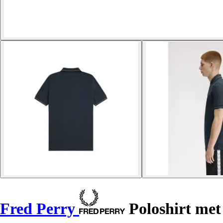
Fred Perry
Poloshirt met