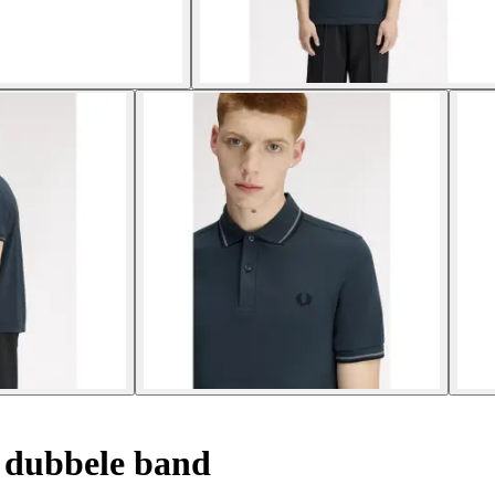
 dubbele band