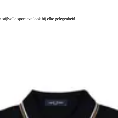
tijlvolle sportieve look bij elke gelegenheid.