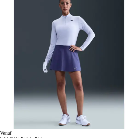
Vanaf