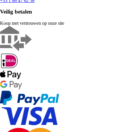
+33 1 86 47 62 58
Veilig betalen
Koop met vertrouwen op onze site