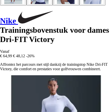
Nike
Trainingsbovenstuk voor dames
Dri-FIT Victory
Vanaf
€ 64,99
€ 48,12
-26%
Affrontez het parcours met stijl dankzij de trainingstop Nike Dri-FIT
Victory, die comfort en prestaties voor golfvrouwen combineert.