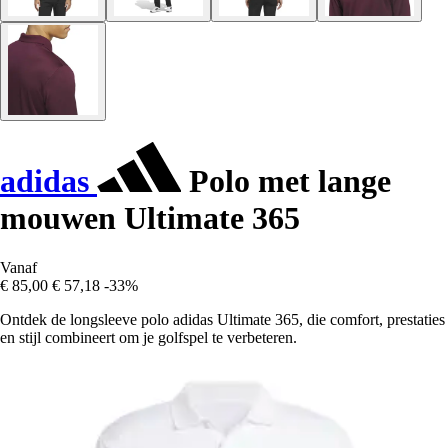
adidas
Polo met lange
mouwen Ultimate 365
Vanaf
€ 85,00
€ 57,18
-33%
Ontdek de longsleeve polo adidas Ultimate 365, die comfort, prestaties
en stijl combineert om je golfspel te verbeteren.