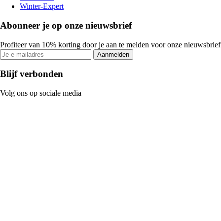
Winter-Expert
Abonneer je op onze nieuwsbrief
Profiteer van 10% korting door je aan te melden voor onze nieuwsbrief
Aanmelden
Blijf verbonden
Volg ons op sociale media