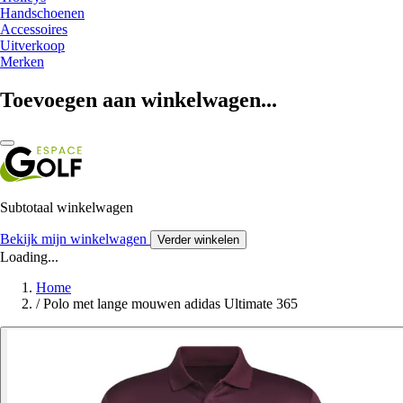
Handschoenen
Accessoires
Uitverkoop
Merken
Toevoegen aan winkelwagen...
Subtotaal winkelwagen
Bekijk mijn winkelwagen
Verder winkelen
Loading...
Home
/
Polo met lange mouwen adidas Ultimate 365