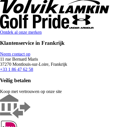
Ontdek al onze merken
Klantenservice in Frankrijk
Neem contact op
11 rue Bernard Maris
37270 Montlouis-sur-Loire, Frankrijk
+33 1 86 47 62 58
Veilig betalen
Koop met vertrouwen op onze site