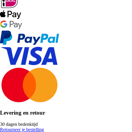
Levering en retour
30 dagen bedenktijd
Retourneer je bestelling