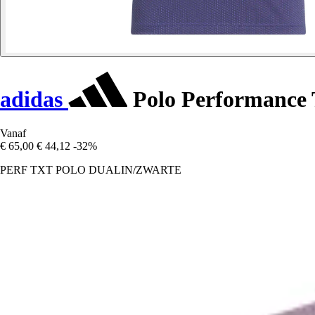
adidas
Polo Performance 
Vanaf
€ 65,00
€ 44,12
-32%
PERF TXT POLO DUALIN/ZWARTE