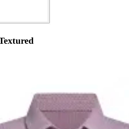
Textured