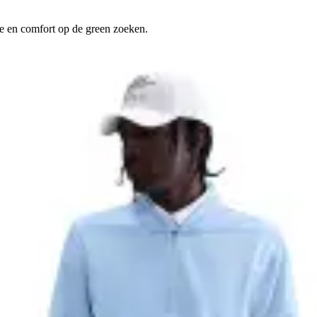
te en comfort op de green zoeken.