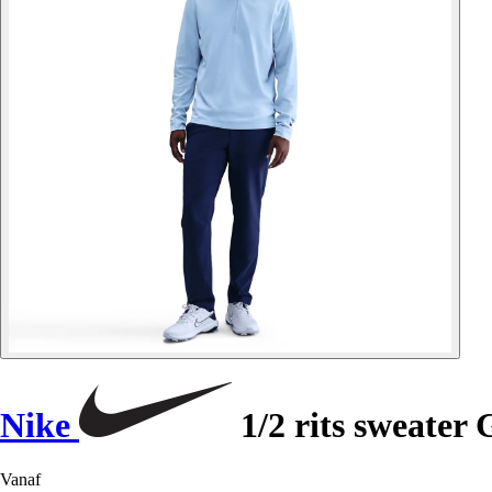
Nike
1/2 rits sweater
Vanaf