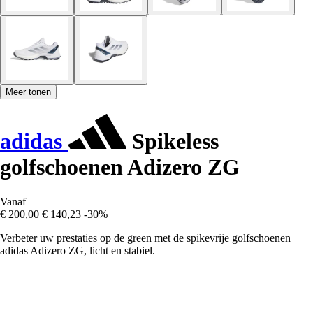
Meer tonen
adidas
Spikeless
golfschoenen Adizero ZG
Vanaf
€ 200,00
€ 140,23
-30%
Verbeter uw prestaties op de green met de spikevrije golfschoenen
adidas Adizero ZG, licht en stabiel.