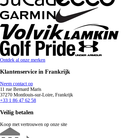
Ontdek al onze merken
Klantenservice in Frankrijk
Neem contact op
11 rue Bernard Maris
37270 Montlouis-sur-Loire, Frankrijk
+33 1 86 47 62 58
Veilig betalen
Koop met vertrouwen op onze site