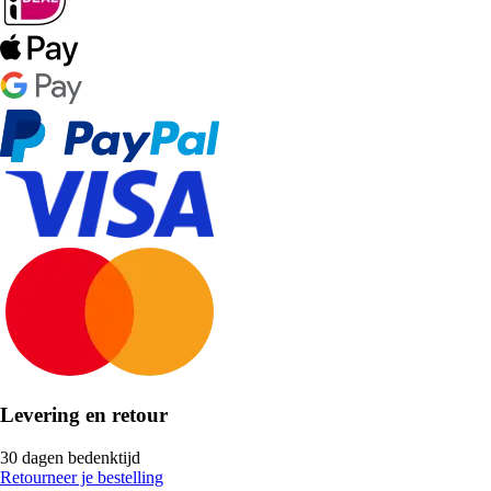
Levering en retour
30 dagen bedenktijd
Retourneer je bestelling