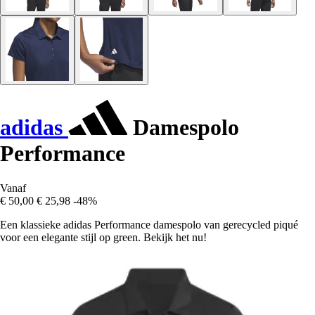
adidas
Damespolo
Performance
Vanaf
€ 50,00
€ 25,98
-48%
Een klassieke adidas Performance damespolo van gerecycled piqué
voor een elegante stijl op green. Bekijk het nu!