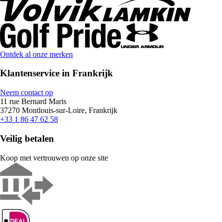
Ontdek al onze merken
Klantenservice in Frankrijk
Neem contact op
11 rue Bernard Maris
37270 Montlouis-sur-Loire, Frankrijk
+33 1 86 47 62 58
Veilig betalen
Koop met vertrouwen op onze site