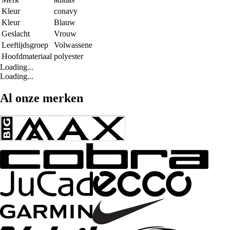
Kleur
conavy
Kleur
Blauw
Geslacht
Vrouw
Leeftijdsgroep
Volwassene
Hoofdmateriaal
polyester
Loading...
Loading...
Al onze merken