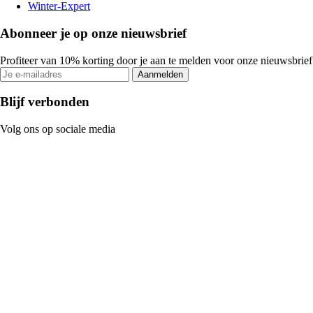
Winter-Expert
Abonneer je op onze nieuwsbrief
Profiteer van 10% korting door je aan te melden voor onze nieuwsbrief
Aanmelden
Blijf verbonden
Volg ons op sociale media