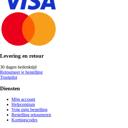
Levering en retour
30 dagen bedenktijd
Retourneer je bestelling
Trustpilot
Diensten
Mijn account
Helpcentrum
Volg mijn bestelling
Bestelling retourneren
Kortingscodes