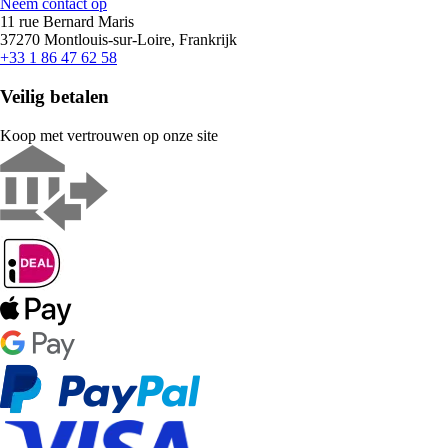
Neem contact op
11 rue Bernard Maris
37270 Montlouis-sur-Loire, Frankrijk
+33 1 86 47 62 58
Veilig betalen
Koop met vertrouwen op onze site