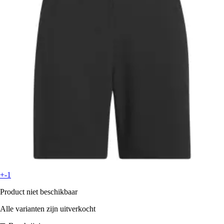
+-1
Product niet beschikbaar
Alle varianten zijn uitverkocht