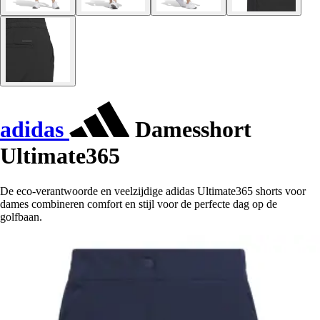
adidas
Damesshort
Ultimate365
De eco-verantwoorde en veelzijdige adidas Ultimate365 shorts voor
dames combineren comfort en stijl voor de perfecte dag op de
golfbaan.