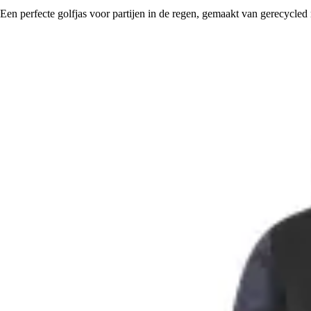
Een perfecte golfjas voor partijen in de regen, gemaakt van gerecycled 