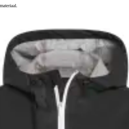
materiaal.