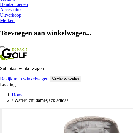
Handschoenen
Accessoires
Uitverkoop
Merken
Toevoegen aan winkelwagen...
Subtotaal winkelwagen
Bekijk mijn winkelwagen
Verder winkelen
Loading...
Home
/
Waterdicht damesjack adidas