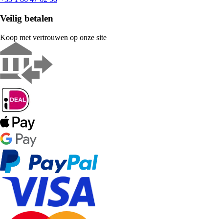
Veilig betalen
Koop met vertrouwen op onze site