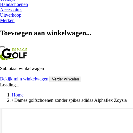
Handschoenen
Accessoires
Uitverkoop
Merken
Toevoegen aan winkelwagen...
Subtotaal winkelwagen
Bekijk mijn winkelwagen
Verder winkelen
Loading...
Home
/
Dames golfschoenen zonder spikes adidas Alphaflex Zoysia