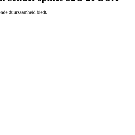
kende duurzaamheid biedt.