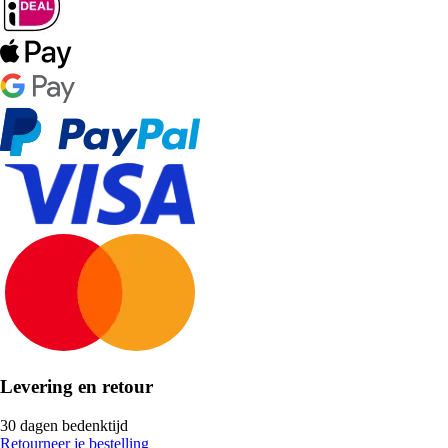
Levering en retour
30 dagen bedenktijd
Retourneer je bestelling