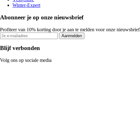
Winter-Expert
Abonneer je op onze nieuwsbrief
Profiteer van 10% korting door je aan te melden voor onze nieuwsbrief
Aanmelden
Blijf verbonden
Volg ons op sociale media