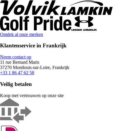
Ontdek al onze merken
Klantenservice in Frankrijk
Neem contact op
11 rue Bernard Maris
37270 Montlouis-sur-Loire, Frankrijk
+33 1 86 47 62 58
Veilig betalen
Koop met vertrouwen op onze site