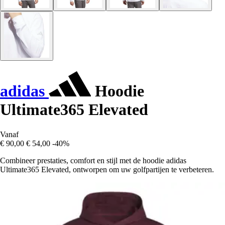
adidas
Hoodie
Ultimate365 Elevated
Vanaf
€ 90,00
€ 54,00
-40%
Combineer prestaties, comfort en stijl met de hoodie adidas
Ultimate365 Elevated, ontworpen om uw golfpartijen te verbeteren.