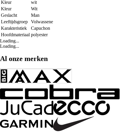
Kleur
wit
Kleur
Wit
Geslacht
Man
Leeftijdsgroep
Volwassene
Karakteristiek
Capuchon
Hoofdmateriaal
polyester
Loading...
Loading...
Al onze merken