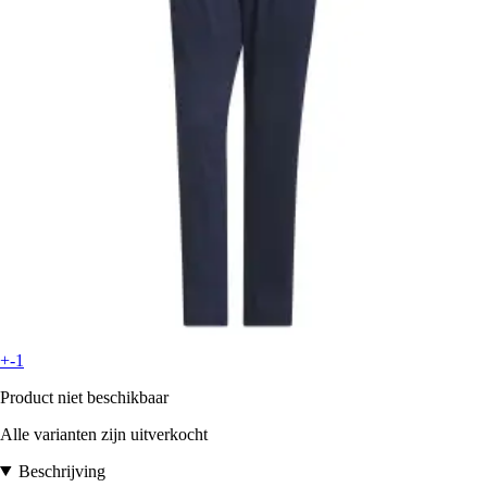
+-1
Product niet beschikbaar
Alle varianten zijn uitverkocht
Beschrijving