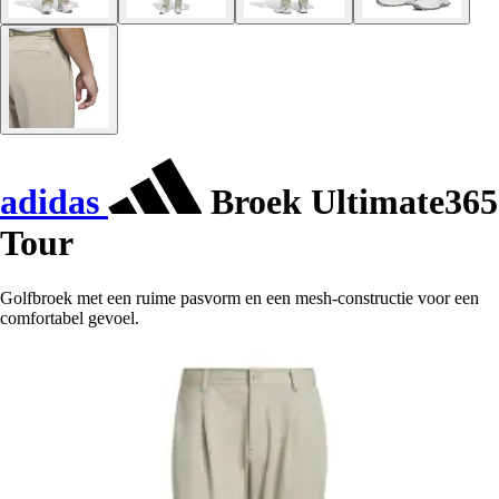
adidas
Broek Ultimate365
Tour
Golfbroek met een ruime pasvorm en een mesh-constructie voor een
comfortabel gevoel.