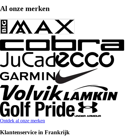
Al onze merken
Ontdek al onze merken
Klantenservice in Frankrijk