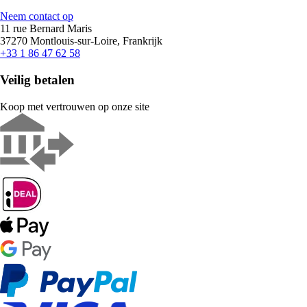
Neem contact op
11 rue Bernard Maris
37270 Montlouis-sur-Loire, Frankrijk
+33 1 86 47 62 58
Veilig betalen
Koop met vertrouwen op onze site