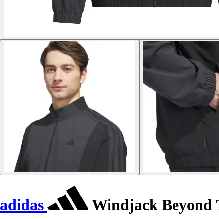
adidas
Windjack Beyond 