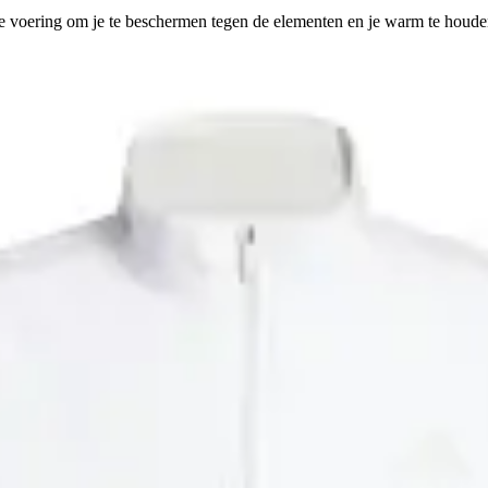
ge voering om je te beschermen tegen de elementen en je warm te houde