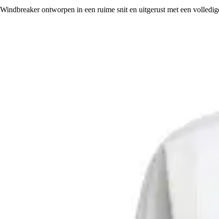
Windbreaker ontworpen in een ruime snit en uitgerust met een volledi