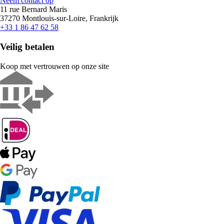
Neem contact op
11 rue Bernard Maris
37270 Montlouis-sur-Loire, Frankrijk
+33 1 86 47 62 58
Veilig betalen
Koop met vertrouwen op onze site