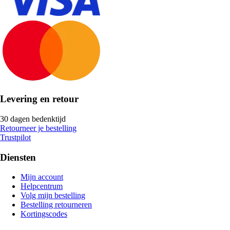
Levering en retour
30 dagen bedenktijd
Retourneer je bestelling
Trustpilot
Diensten
Mijn account
Helpcentrum
Volg mijn bestelling
Bestelling retourneren
Kortingscodes