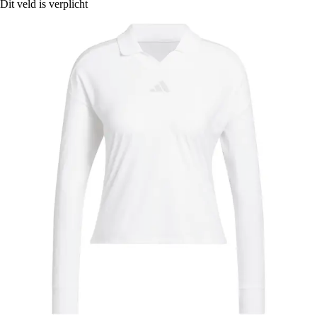
Dit veld is verplicht