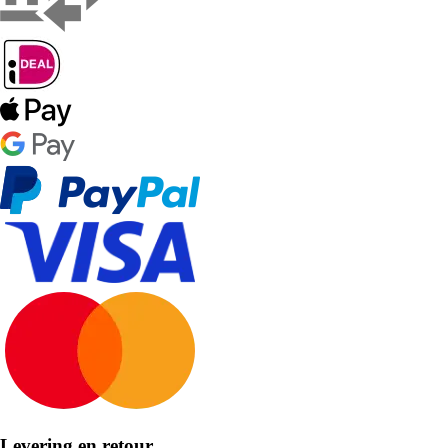
Levering en retour