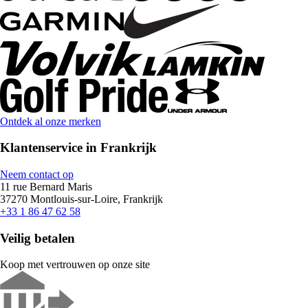
Ontdek al onze merken
Klantenservice in Frankrijk
Neem contact op
11 rue Bernard Maris
37270 Montlouis-sur-Loire, Frankrijk
+33 1 86 47 62 58
Veilig betalen
Koop met vertrouwen op onze site