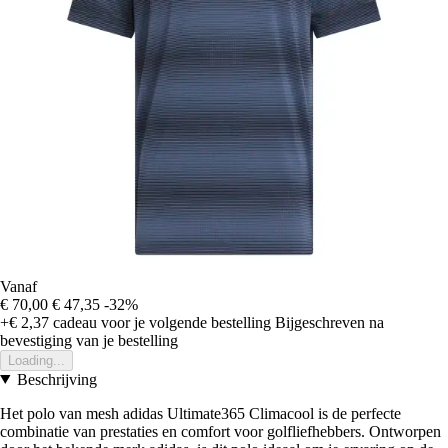
Vanaf
€ 70,00
€ 47,35
-32%
+€ 2,37
cadeau voor je volgende bestelling
Bijgeschreven na
bevestiging van je bestelling
Loading...
Beschrijving
Het polo van mesh adidas Ultimate365 Climacool is de perfecte
combinatie van prestaties en comfort voor golfliefhebbers. Ontworpen