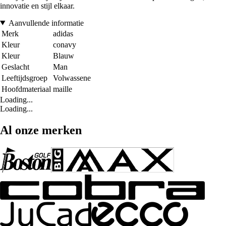
innovatie en stijl elkaar.
Aanvullende informatie
Merk
adidas
Kleur
conavy
Kleur
Blauw
Geslacht
Man
Leeftijdsgroep
Volwassene
Hoofdmateriaal
maille
Loading...
Loading...
Al onze merken