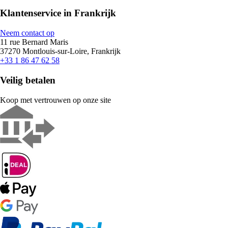
Klantenservice in Frankrijk
Neem contact op
11 rue Bernard Maris
37270 Montlouis-sur-Loire, Frankrijk
+33 1 86 47 62 58
Veilig betalen
Koop met vertrouwen op onze site