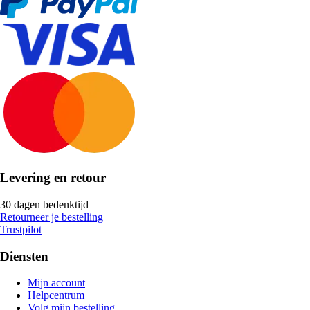
Levering en retour
30 dagen bedenktijd
Retourneer je bestelling
Trustpilot
Diensten
Mijn account
Helpcentrum
Volg mijn bestelling