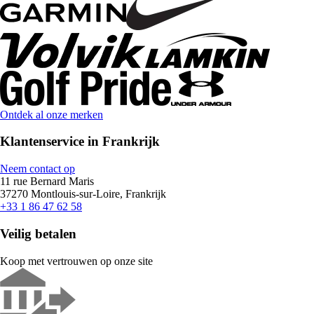
Ontdek al onze merken
Klantenservice in Frankrijk
Neem contact op
11 rue Bernard Maris
37270 Montlouis-sur-Loire, Frankrijk
+33 1 86 47 62 58
Veilig betalen
Koop met vertrouwen op onze site