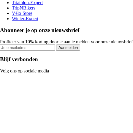
Triathlon-Expert
TripNBikers
Vélo-Store
Winter-Expert
Abonneer je op onze nieuwsbrief
Profiteer van 10% korting door je aan te melden voor onze nieuwsbrief
Aanmelden
Blijf verbonden
Volg ons op sociale media