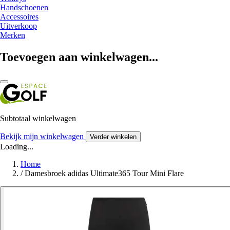
Handschoenen
Accessoires
Uitverkoop
Merken
Toevoegen aan winkelwagen...
Subtotaal winkelwagen
Bekijk mijn winkelwagen
Verder winkelen
Loading...
Home
/
Damesbroek adidas Ultimate365 Tour Mini Flare