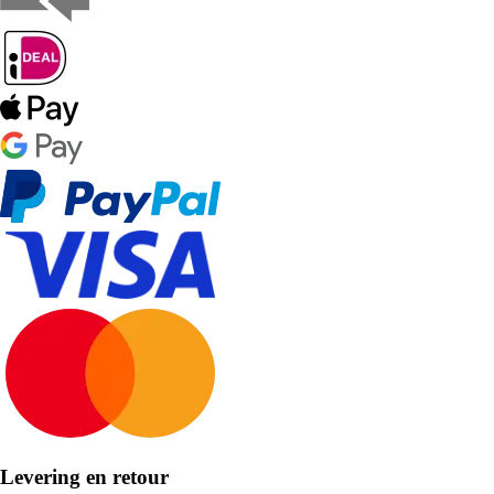
Levering en retour