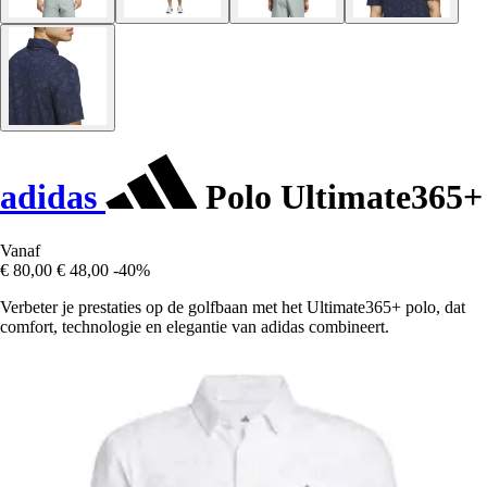
adidas
Polo Ultimate365+
Vanaf
€ 80,00
€ 48,00
-40%
Verbeter je prestaties op de golfbaan met het Ultimate365+ polo, dat
comfort, technologie en elegantie van adidas combineert.