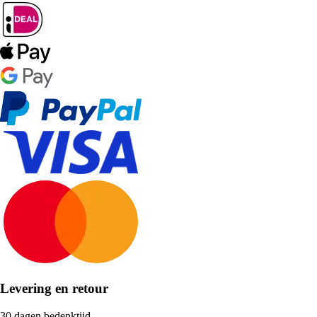
Levering en retour
30 dagen bedenktijd