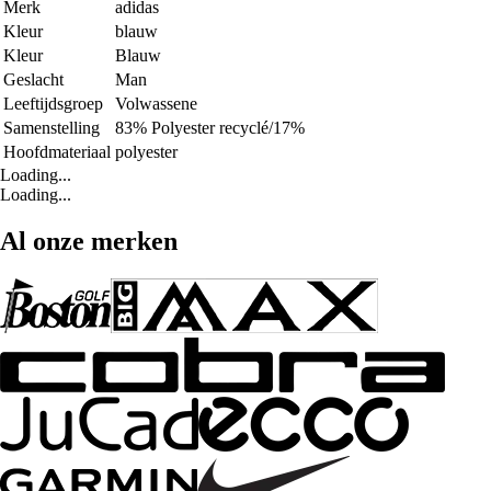
Merk
adidas
Kleur
blauw
Kleur
Blauw
Geslacht
Man
Leeftijdsgroep
Volwassene
Samenstelling
83% Polyester recyclé/17%
Hoofdmateriaal
polyester
Loading...
Loading...
Al onze merken