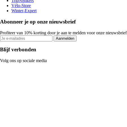
TripNBikers
Vélo-Store
Winter-Expert
Abonneer je op onze nieuwsbrief
Profiteer van 10% korting door je aan te melden voor onze nieuwsbrief
Aanmelden
Blijf verbonden
Volg ons op sociale media