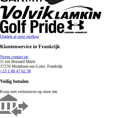
Ontdek al onze merken
Klantenservice in Frankrijk
Neem contact op
11 rue Bernard Maris
37270 Montlouis-sur-Loire, Frankrijk
+33 1 86 47 62 58
Veilig betalen
Koop met vertrouwen op onze site