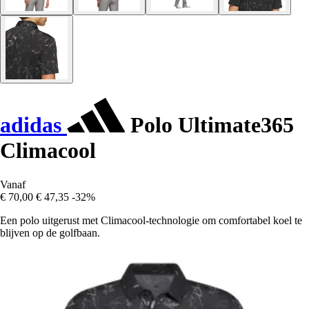
adidas
Polo Ultimate365
Climacool
Vanaf
€ 70,00
€ 47,35
-32%
Een polo uitgerust met Climacool-technologie om comfortabel koel te
blijven op de golfbaan.