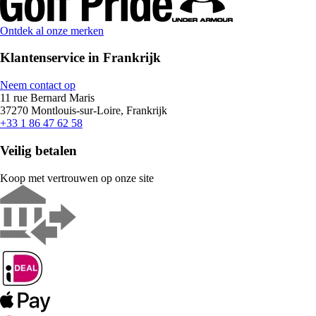
Ontdek al onze merken
Klantenservice in Frankrijk
Neem contact op
11 rue Bernard Maris
37270 Montlouis-sur-Loire, Frankrijk
+33 1 86 47 62 58
Veilig betalen
Koop met vertrouwen op onze site