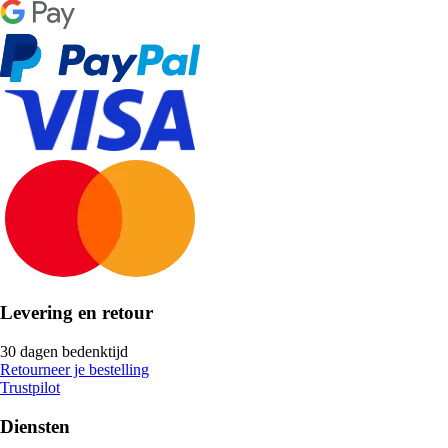
Levering en retour
30 dagen bedenktijd
Retourneer je bestelling
Trustpilot
Diensten