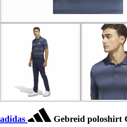
adidas
Gebreid poloshirt 