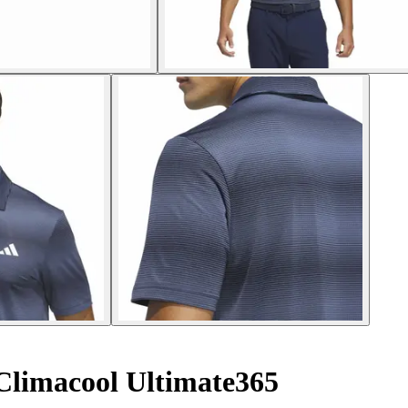
Climacool Ultimate365