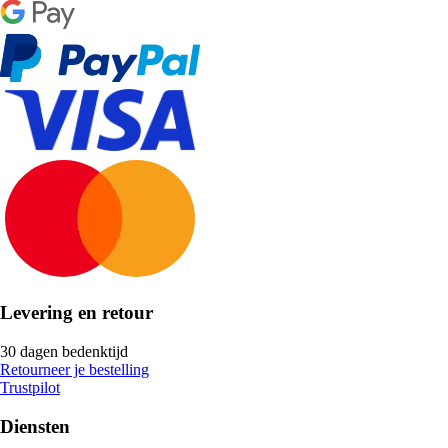
Levering en retour
30 dagen bedenktijd
Retourneer je bestelling
Trustpilot
Diensten