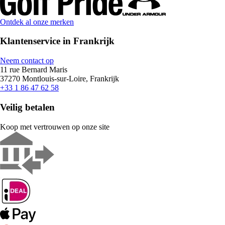
Ontdek al onze merken
Klantenservice in Frankrijk
Neem contact op
11 rue Bernard Maris
37270 Montlouis-sur-Loire, Frankrijk
+33 1 86 47 62 58
Veilig betalen
Koop met vertrouwen op onze site