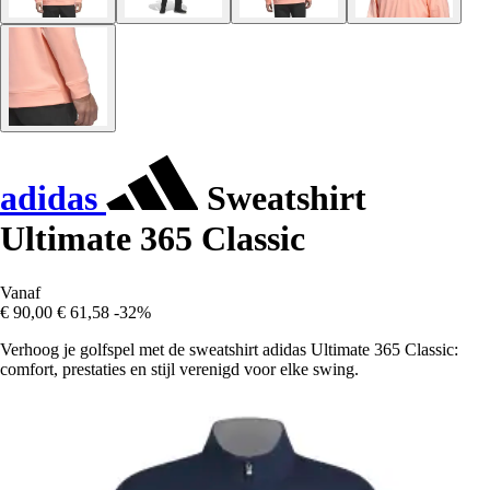
adidas
Sweatshirt
Ultimate 365 Classic
Vanaf
€ 90,00
€ 61,58
-32%
Verhoog je golfspel met de sweatshirt adidas Ultimate 365 Classic:
comfort, prestaties en stijl verenigd voor elke swing.