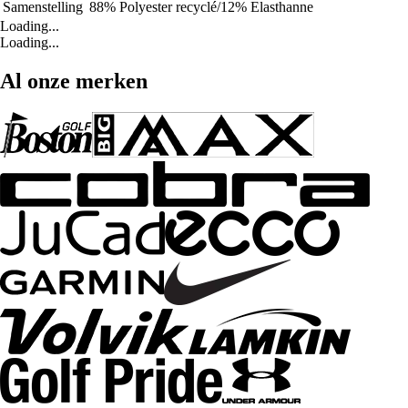
Samenstelling
88% Polyester recyclé/12% Elasthanne
Loading...
Loading...
Al onze merken