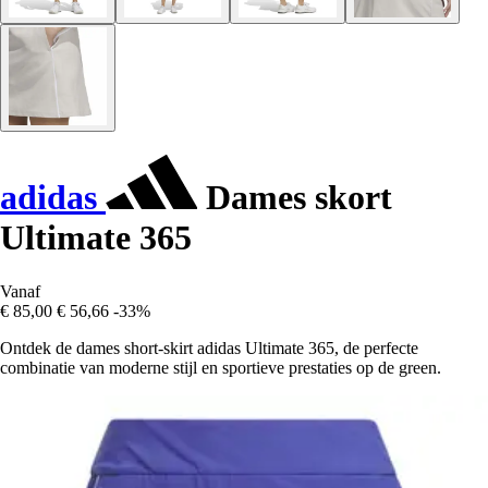
adidas
Dames skort
Ultimate 365
Vanaf
€ 85,00
€ 56,66
-33%
Ontdek de dames short-skirt adidas Ultimate 365, de perfecte
combinatie van moderne stijl en sportieve prestaties op de green.