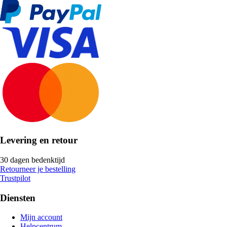
Levering en retour
30 dagen bedenktijd
Retourneer je bestelling
Trustpilot
Diensten
Mijn account
Helpcentrum