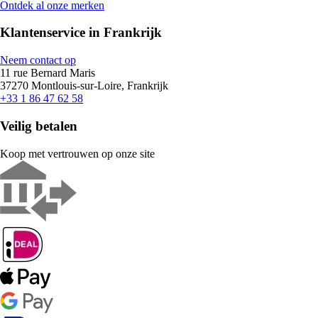
Ontdek al onze merken
Klantenservice in Frankrijk
Neem contact op
11 rue Bernard Maris
37270 Montlouis-sur-Loire, Frankrijk
+33 1 86 47 62 58
Veilig betalen
Koop met vertrouwen op onze site