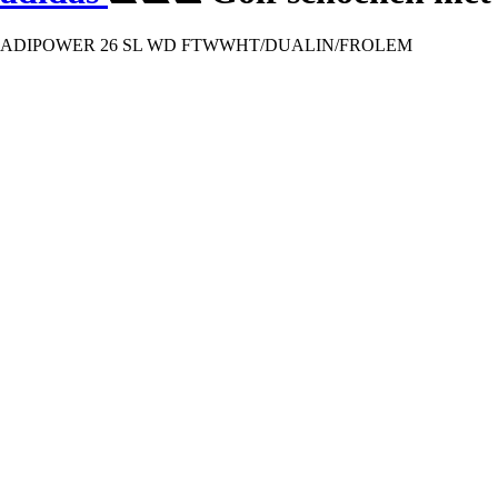
ADIPOWER 26 SL WD FTWWHT/DUALIN/FROLEM