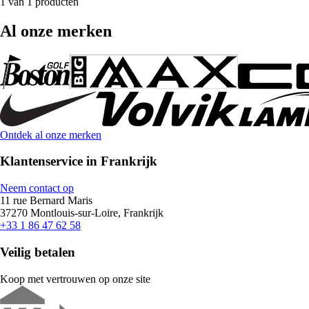
1 van 1 producten
Al onze merken
Ontdek al onze merken
Klantenservice in Frankrijk
Neem contact op
11 rue Bernard Maris
37270 Montlouis-sur-Loire, Frankrijk
+33 1 86 47 62 58
Veilig betalen
Koop met vertrouwen op onze site