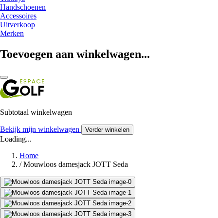
Handschoenen
Accessoires
Uitverkoop
Merken
Toevoegen aan winkelwagen...
Subtotaal winkelwagen
Bekijk mijn winkelwagen
Verder winkelen
Loading...
Home
/
Mouwloos damesjack JOTT Seda