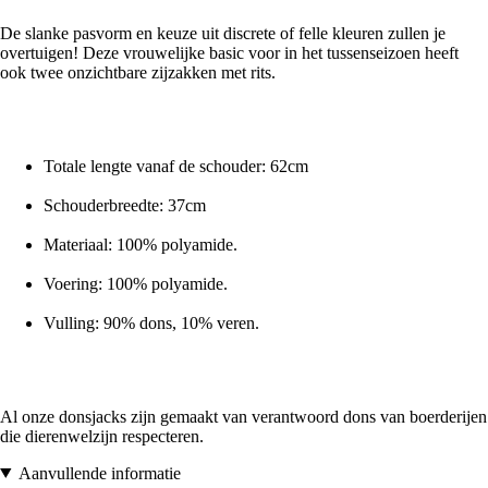
De slanke pasvorm en keuze uit discrete of felle kleuren zullen je
overtuigen! Deze vrouwelijke basic voor in het tussenseizoen heeft
ook twee onzichtbare zijzakken met rits.
Totale lengte vanaf de schouder: 62cm
Schouderbreedte: 37cm
Materiaal: 100% polyamide.
Voering: 100% polyamide.
Vulling: 90% dons, 10% veren.
Al onze donsjacks zijn gemaakt van verantwoord dons van boerderijen
die dierenwelzijn respecteren.
Aanvullende informatie