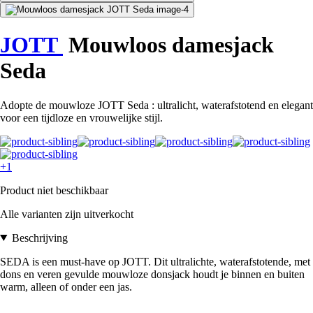
JOTT
Mouwloos damesjack
Seda
Adopte de mouwloze JOTT Seda : ultralicht, waterafstotend en elegant
voor een tijdloze en vrouwelijke stijl.
+1
Product niet beschikbaar
Alle varianten zijn uitverkocht
Beschrijving
SEDA is een must-have op JOTT. Dit ultralichte, waterafstotende, met
dons en veren gevulde mouwloze donsjack houdt je binnen en buiten
warm, alleen of onder een jas.