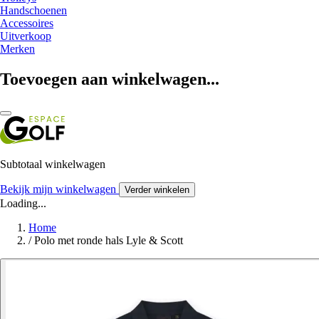
Handschoenen
Accessoires
Uitverkoop
Merken
Toevoegen aan winkelwagen...
Subtotaal winkelwagen
Bekijk mijn winkelwagen
Verder winkelen
Loading...
Home
/
Polo met ronde hals Lyle & Scott