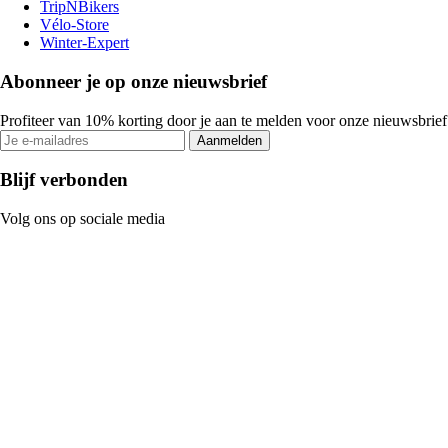
TripNBikers
Vélo-Store
Winter-Expert
Abonneer je op onze nieuwsbrief
Profiteer van 10% korting door je aan te melden voor onze nieuwsbrief
Aanmelden
Blijf verbonden
Volg ons op sociale media