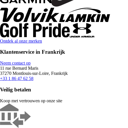
Ontdek al onze merken
Klantenservice in Frankrijk
Neem contact op
11 rue Bernard Maris
37270 Montlouis-sur-Loire, Frankrijk
+33 1 86 47 62 58
Veilig betalen
Koop met vertrouwen op onze site