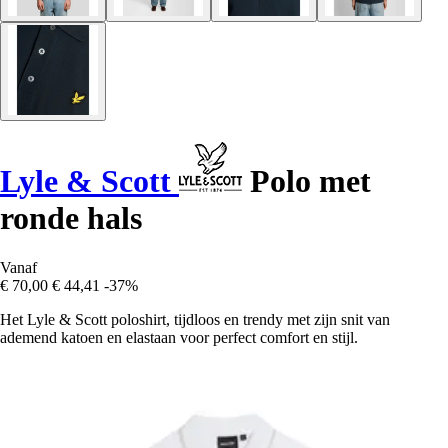
Lyle & Scott
Polo met
ronde hals
Vanaf
€ 70,00
€ 44,41
-37%
Het Lyle & Scott poloshirt, tijdloos en trendy met zijn snit van
ademend katoen en elastaan voor perfect comfort en stijl.