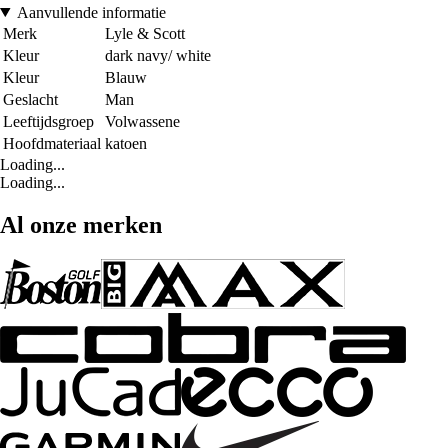
Aanvullende informatie
Merk
Lyle & Scott
Kleur
dark navy/ white
Kleur
Blauw
Geslacht
Man
Leeftijdsgroep
Volwassene
Hoofdmateriaal
katoen
Loading...
Loading...
Al onze merken