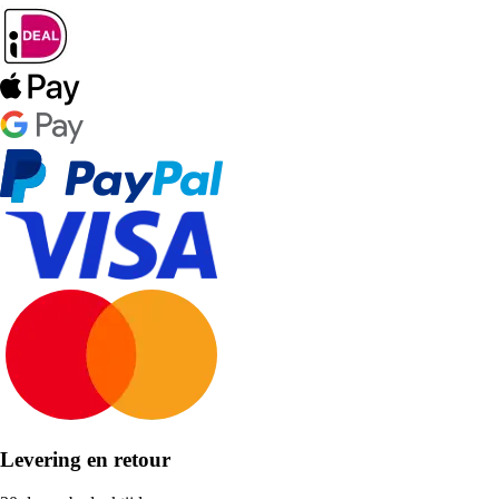
Levering en retour