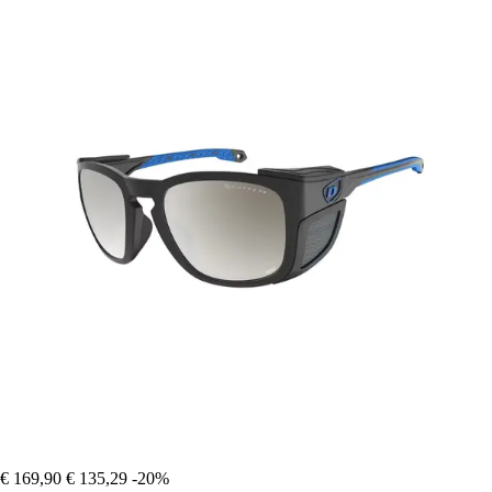
€ 169,90
€ 135,29
-20%