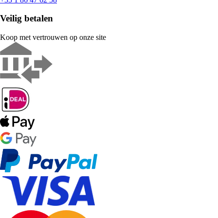
Veilig betalen
Koop met vertrouwen op onze site