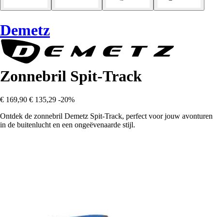
Demetz
Zonnebril Spit-Track
€ 169,90
€ 135,29
-20%
Ontdek de zonnebril Demetz Spit-Track, perfect voor jouw avonturen
in de buitenlucht en een ongeëvenaarde stijl.