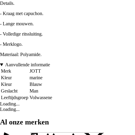
Details.
- Kraag met capuchon.
- Lange mouwen.
- Volledige ritssluiting.
- Merklogo.
Materiaal: Polyamide.
Aanvullende informatie
Merk
JOTT
Kleur
marine
Kleur
Blauw
Geslacht
Man
Leeftijdsgroep
Volwassene
Loading...
Loading...
Al onze merken