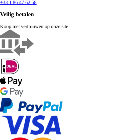
+33 1 86 47 62 58
Veilig betalen
Koop met vertrouwen op onze site