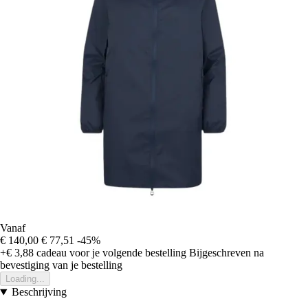
Vanaf
€ 140,00
€ 77,51
-45%
+€ 3,88
cadeau voor je volgende bestelling
Bijgeschreven na
bevestiging van je bestelling
Loading...
Beschrijving