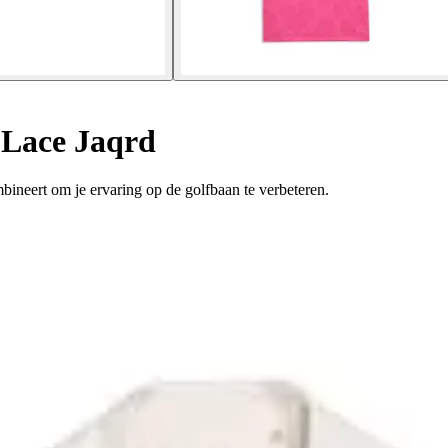
 Lace Jaqrd
bineert om je ervaring op de golfbaan te verbeteren.