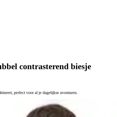
bbel contrasterend biesje
bineert, perfect voor al je dagelijkse avonturen.