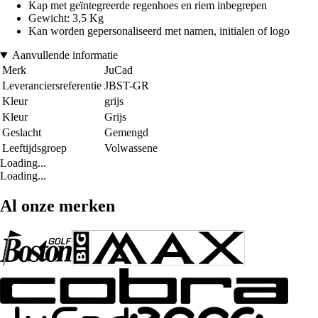
Kap met geïntegreerde regenhoes en riem inbegrepen
Gewicht: 3,5 Kg
Kan worden gepersonaliseerd met namen, initialen of logo
Aanvullende informatie
Merk
JuCad
Leveranciersreferentie
JBST-GR
Kleur
grijs
Kleur
Grijs
Geslacht
Gemengd
Leeftijdsgroep
Volwassene
Loading...
Loading...
Al onze merken