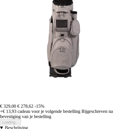
€ 329,00
€ 278,62
-15%
+€ 13,93
cadeau voor je volgende bestelling
Bijgeschreven na
bevestiging van je bestelling
Loading...
Beschrijving