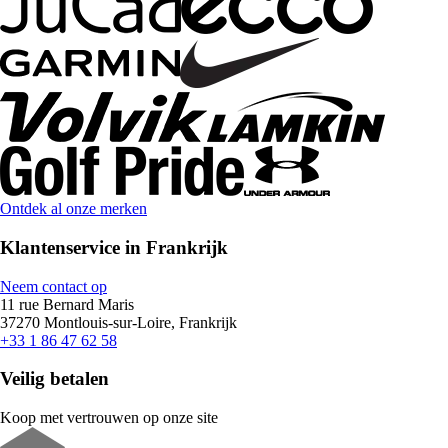
Ontdek al onze merken
Klantenservice in Frankrijk
Neem contact op
11 rue Bernard Maris
37270 Montlouis-sur-Loire, Frankrijk
+33 1 86 47 62 58
Veilig betalen
Koop met vertrouwen op onze site