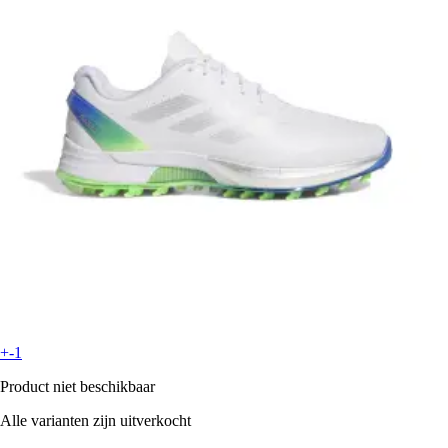
+-1
Product niet beschikbaar
Alle varianten zijn uitverkocht