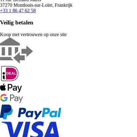
37270 Montlouis-sur-Loire, Frankrijk
+33 1 86 47 62 58
Veilig betalen
Koop met vertrouwen op onze site