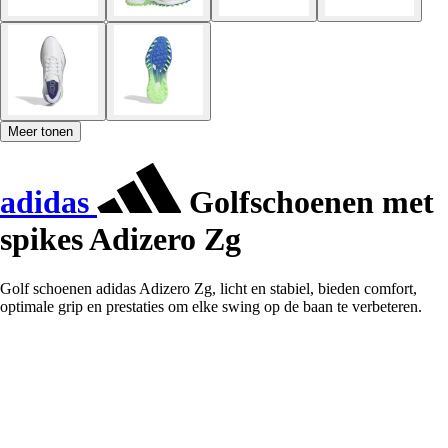
Meer tonen
adidas
Golfschoenen met
spikes Adizero Zg
Golf schoenen adidas Adizero Zg, licht en stabiel, bieden comfort,
optimale grip en prestaties om elke swing op de baan te verbeteren.