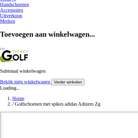
Handschoenen
Accessoires
Uitverkoop
Merken
Toevoegen aan winkelwagen...
Subtotaal winkelwagen
Bekijk mijn winkelwagen
Verder winkelen
Loading...
Home
/
Golfschoenen met spikes adidas Adizero Zg